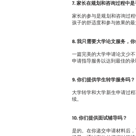
7. 家长在规划和咨询过程中
家长的参与是规划和咨询过程
孩子的舒适度和参与效果的最
8. 我只需要大学论文服务，
一篇完美的大学申请论文少不
申请指导服务以达到最佳的录
9. 你们提供学生转学服务吗？
大学转学和大学新生申请过程
续。
10. 你们提供面试辅导吗？
是的。在你递交申请材料后，