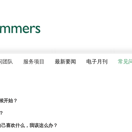
问团队
服务项目
最新要闻
电子月刊
常见
候开始？
？
自己喜欢什么，我该这么办？