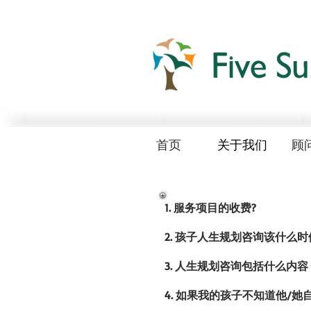
首页
关于我们
顾
1.
服务项目的收费?
2.
孩子人生规划咨询该什么时
3.
人生规划咨询包括什么内容
4.
如果我的孩子不知道他/她