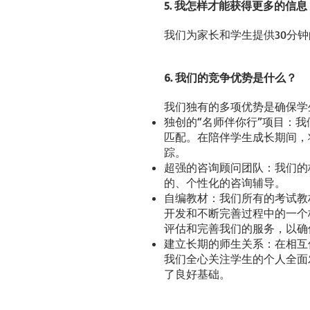
5. 我怎样才能获得更多的信息
我们为家长和学生提供30分
6. 我们的竞争优势是什么？
我们独有的多项优势是确保学
独创的“名师伴你行”项目：
匹配。在陪伴学生成长期间，
踪。
超强的咨询顾问团队：我们的
的、个性化的咨询辅导。
自编教材：我们所有的考试教
开发和不断完善过程中的一个
评估和完善我们的服务，以确
建立长期的师生关系：在相互
我们全心关注学生的个人全面
了良好基础。