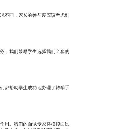
况不同，家长的参与度应该考虑到
务，我们鼓励学生选择我们全套的
们都帮助学生成功地办理了转学手
作用。我们的面试专家将模拟面试