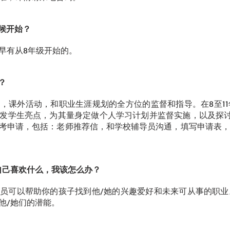
时候开始？
早有从8年级开始的。
？
程，课外活动，和职业生涯规划的全方位的监督和指导。在8至1
发学生亮点，为其量身定做个人学习计划并监督实施，以及探讨未
考申请，包括：老师推荐信，和学校辅导员沟通，填写申请表，
她自己喜欢什么，我该怎么办？
员可以帮助你的孩子找到他/她的兴趣爱好和未来可从事的职业
他/她们的潜能。