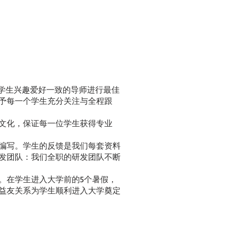
和学生兴趣爱好一致的导师进行最佳
予每一个学生充分关注与全程跟
文化，保证每一位学生获得专业
编写。学生的反馈是我们每套资料
发团队：我们全职的研发团队不断
。在学生进入大学前的5个暑假，
益友关系为学生顺利进入大学奠定