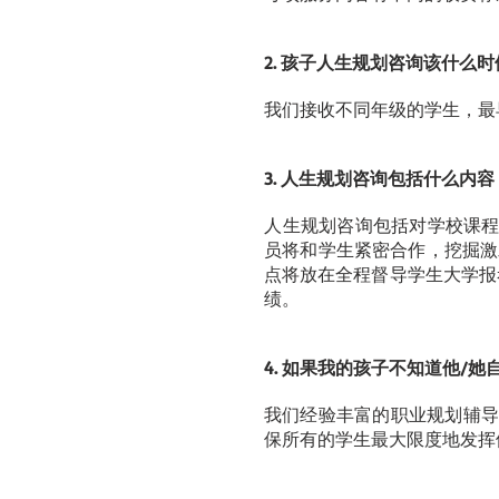
2. 孩子人生规划咨询该什么
我们接收不同年级的学生，最
3. 人生规划咨询包括什么内容
​人生规划咨询包括对学校课
员将和学生紧密合作，挖掘激
点将放在全程督导学生大学报
绩。
4. 如果我的孩子不知道他/
我们经验丰富的职业规划辅导
保所有的学生最大限度地发挥