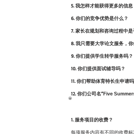
5.
我怎样才能获得更多的信息
6.
你们的竞争优势是什么？
7.
家长在规划和咨询过程中是
8.
我只需要大学论文服务，你
9.
你们提供学生转学服务吗？
10.
你们提供面试辅导吗？
11.
你们帮助体育特长生申请吗
12.
你们公司名“
Five Summer
1. 服务项目的收费？
​每项服务内容有不同的收费