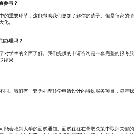
是否参与？
中的重要环节，这能帮助我们更加了解你的孩子。但是每家的情
大化。
你们办理吗？
了对学生的全面了解。我们提供的申请咨询是一套完整的报考服
取结果。
不同。我们有一套为办理转学申请设计的特殊服务项目，每年我
可能会收到大学的面试通知。面试往往在录取决策中取到关键的