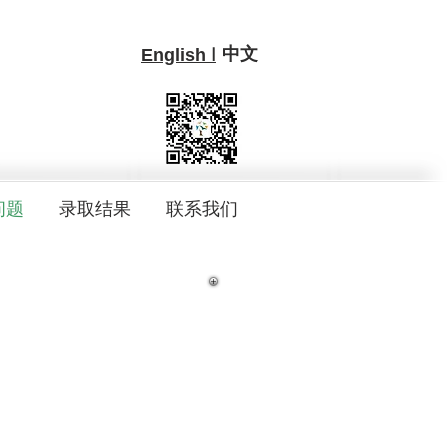
中文
I
English
问题
录取结果
联系我们