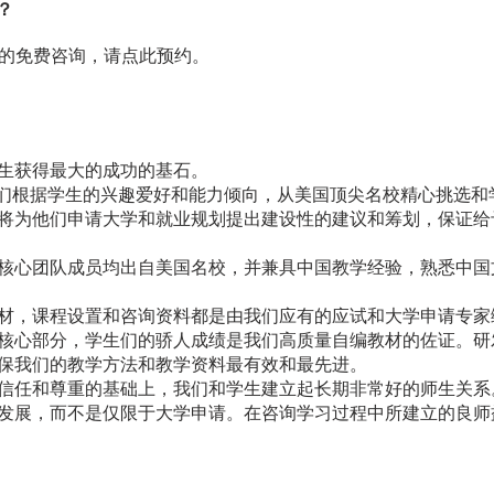
？
钟的免费咨询，请
点此预约
。
生获得最大的成功的基石。
​我们根据学生的兴趣爱好和能力倾向，从美国顶尖名校精心挑选
将为他们申请大学和就业规划提出建设性的建议和筹划，保证给
核心团队成员均出自美国名校，并兼具中国教学经验，熟悉中国
材，课程设置和咨询资料都是由我们应有的应试和大学申请专家
核心部分，学生们的骄人成绩是我们高质量自编教材的佐证。研
保我们的教学方法和教学资料最有效和最先进。
信任和尊重的基础上，我们和学生建立起长期非常好的师生关系
发展，而不是仅限于大学申请。在咨询学习过程中所建立的良师