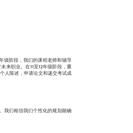
1年级阶段，我们的课程老师和辅导
来职业。在11至12年级阶段，重
个人陈述，申请论文和递交考试成
。我们相信我们个性化的规划能确